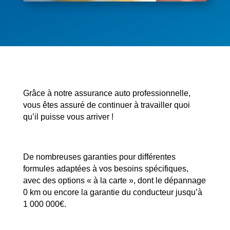
Grâce à notre assurance auto professionnelle,
vous êtes assuré de continuer à travailler quoi
qu’il puisse vous arriver !
De nombreuses garanties pour différentes
formules adaptées à vos besoins spécifiques,
avec des options « à la carte », dont le dépannage
0 km ou encore la garantie du conducteur jusqu’à
1 000 000€.