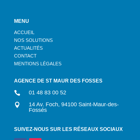
MENU
ACCUEIL
NOS SOLUTIONS
ACTUALITÉS
CONTACT
MENTIONS LÉGALES
AGENCE DE ST MAUR DES FOSSES
01 48 83 00 52

14 Av. Foch, 94100 Saint-Maur-des-

Fossés
SUIVEZ-NOUS SUR LES RÉSEAUX SOCIAUX