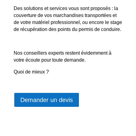
Des solutions et services vous sont proposés : la
couverture de vos marchandises transportées et
de votre matériel professionnel, ou encore le stage
de récupération des points du permis de conduire.
Nos conseillers experts restent évidemment à
votre écoute pour toute demande.
Quoi de mieux ?
Demander un devis