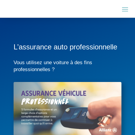
L’assurance auto professionnelle
Vous utilisez une voiture à des fins
professionnelles ?