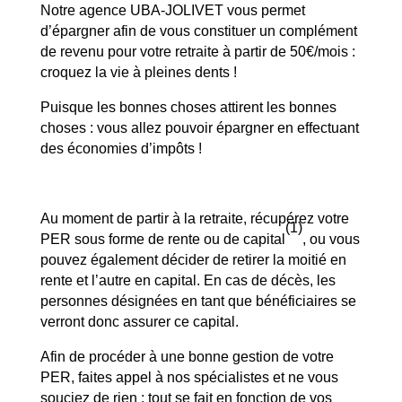
Notre agence UBA-JOLIVET vous permet
d’épargner afin de vous constituer un complément
de revenu pour votre retraite à partir de 50€/mois :
croquez la vie à pleines dents !
Puisque les bonnes choses attirent les bonnes
choses : vous allez pouvoir épargner en effectuant
des économies d’impôts !
Au moment de partir à la retraite, récupérez votre
(1)
PER sous forme de rente ou de capital
, ou vous
pouvez également décider de retirer la moitié en
rente et l’autre en capital. En cas de décès, les
personnes désignées en tant que bénéficiaires se
verront donc assurer ce capital.
Afin de procéder à une bonne gestion de votre
PER, faites appel à nos spécialistes et ne vous
souciez de rien : tout se fait en fonction de vos