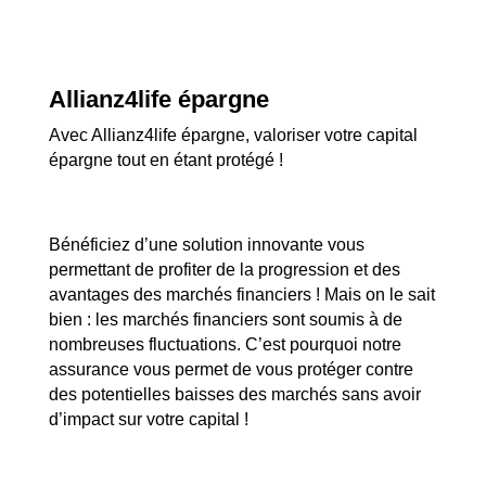
Allianz4life épargne
Avec Allianz4life épargne, valoriser votre capital
épargne tout en étant protégé !
Bénéficiez d’une solution innovante vous
permettant de profiter de la progression et des
avantages des marchés financiers ! Mais on le sait
bien : les marchés financiers sont soumis à de
nombreuses fluctuations. C’est pourquoi notre
assurance vous permet de vous protéger contre
des potentielles baisses des marchés sans avoir
d’impact sur votre capital !