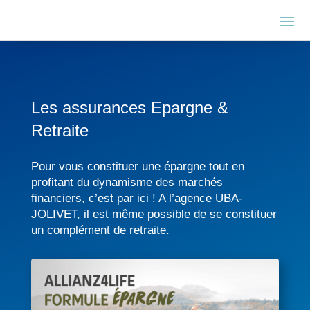
Les assurances Epargne &
Retraite
Pour vous constituer une épargne tout en
profitant du dynamisme des marchés
financiers, c’est par ici ! A l’agence UBA-
JOLIVET, il est même possible de se constituer
un complément de retraite.