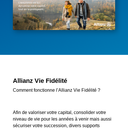
Allianz Vie Fidélité
Comment fonctionne l’Allianz Vie Fidélité ?
Afin de valoriser votre capital, consolider votre
niveau de vie pour les années à venir mais aussi
sécuriser votre succession, divers supports