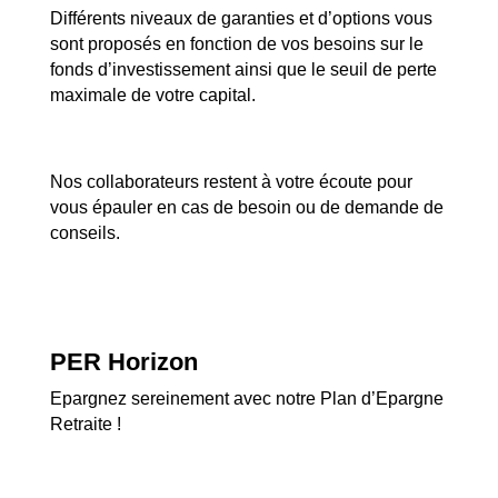
Différents niveaux de garanties et d’options vous
sont proposés en fonction de vos besoins sur le
fonds d’investissement ainsi que le seuil de perte
maximale de votre capital.
Nos collaborateurs restent à votre écoute pour
vous épauler en cas de besoin ou de demande de
conseils.
PER Horizon
Epargnez sereinement avec notre Plan d’Epargne
Retraite !