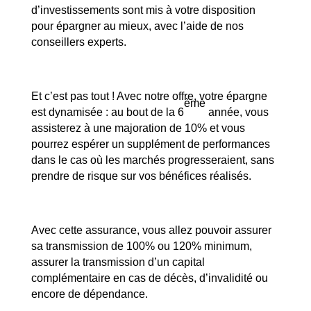
d’investissements sont mis à votre disposition
pour épargner au mieux, avec l’aide de nos
conseillers experts.
Et c’est pas tout ! Avec notre offre, votre épargne
ème
est dynamisée : au bout de la 6
année, vous
assisterez à une majoration de 10% et vous
pourrez espérer un supplément de performances
dans le cas où les marchés progresseraient, sans
prendre de risque sur vos bénéfices réalisés.
Avec cette assurance, vous allez pouvoir assurer
sa transmission de 100% ou 120% minimum,
assurer la transmission d’un capital
complémentaire en cas de décès, d’invalidité ou
encore de dépendance.