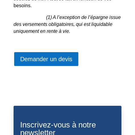
besoins.
(1) A l’exception de l’épargne issue
des versements obligatoires, qui est liquidable
uniquement en rente à vie.
Demander un devis
Inscrivez-vous à notre
newsletter