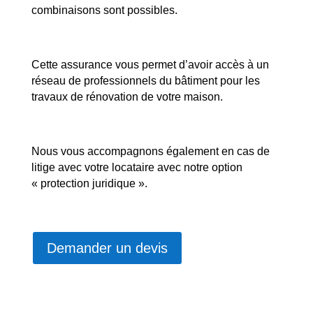
combinaisons sont possibles.
Cette assurance vous permet d’avoir accès à un
réseau de professionnels du bâtiment pour les
travaux de rénovation de votre maison.
Nous vous accompagnons également en cas de
litige avec votre locataire avec notre option
« protection juridique ».
Demander un devis