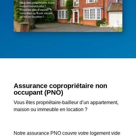
Assurance copropriétaire non
occupant (PNO)
Vous êtes propriétaire-bailleur d’un appartement,
maison ou immeuble en location ?
Notre assurance PNO couvre votre logement vide