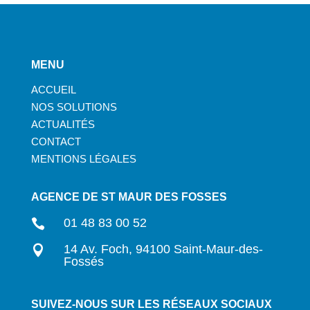
MENU
ACCUEIL
NOS SOLUTIONS
ACTUALITÉS
CONTACT
MENTIONS LÉGALES
AGENCE DE ST MAUR DES FOSSES
01 48 83 00 52

14 Av. Foch, 94100 Saint-Maur-des-

Fossés
SUIVEZ-NOUS SUR LES RÉSEAUX SOCIAUX