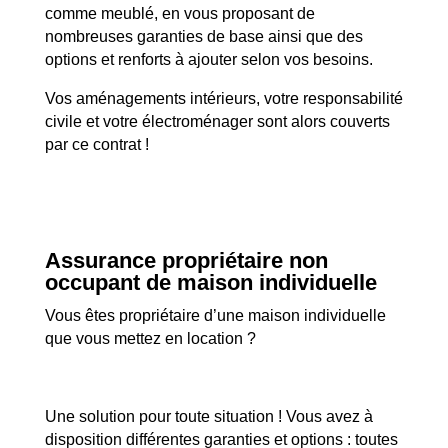
comme meublé, en vous proposant de
nombreuses garanties de base ainsi que des
options et renforts à ajouter selon vos besoins.
Vos aménagements intérieurs, votre responsabilité
civile et votre électroménager sont alors couverts
par ce contrat !
Assurance propriétaire non
occupant de maison individuelle
Vous êtes propriétaire d’une maison individuelle
que vous mettez en location ?
Une solution pour toute situation ! Vous avez à
disposition différentes garanties et options : toutes