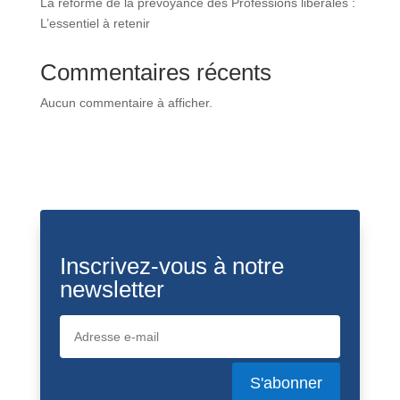
La réforme de la prévoyance des Professions libérales :
L’essentiel à retenir
Commentaires récents
Aucun commentaire à afficher.
Inscrivez-vous à notre
newsletter
S'abonner