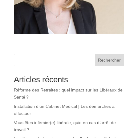
Rechercher
Articles récents
Réforme des Retraites : quel impact sur les Libéraux de
Santé ?
Installation d’un Cabinet Médical | Les démarches à
effectuer
Vous êtes infirmier(e) libérale, quid en cas d’arrêt de
travail ?