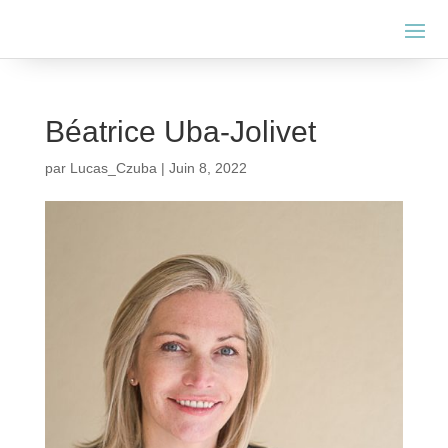
Béatrice Uba-Jolivet
par
Lucas_Czuba
|
Juin 8, 2022