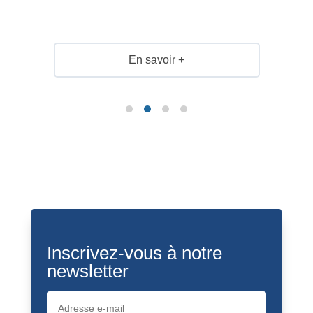
En savoir +
Inscrivez-vous à notre
newsletter