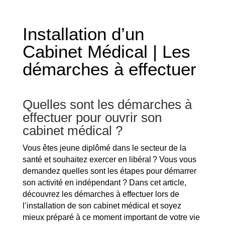
Installation d’un
Cabinet Médical | Les
démarches à effectuer
Quelles sont les démarches à
effectuer pour ouvrir son
cabinet médical ?
Vous êtes jeune diplômé dans le secteur de la
santé et souhaitez exercer en libéral ? Vous vous
demandez quelles sont les étapes pour démarrer
son activité en indépendant ? Dans cet article,
découvrez les démarches à effectuer lors de
l’installation de son cabinet médical et soyez
mieux préparé à ce moment important de votre vie