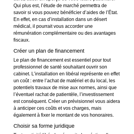
Qui plus est, l’étude de marché permettra de
savoir si vous pouvez bénéficier d’aides de l’État.
En effet, en cas d’installation dans un désert
médical, il pourrait vous accorder une
rémunération complémentaire ou des avantages
fiscaux.
Créer un plan de financement
Le plan de financement est essentiel pour tout
professionnel de santé souhaitant ouvrir son
cabinet. L’installation en libéral représente en effet
un coût : entre l’achat de matériel et du local, les
potentiels travaux de mise aux normes, ainsi que
l’éventuel rachat de patientèle, l’investissement
est conséquent. Créer un prévisionnel vous aidera
à anticiper ces coûts et vos charges, mais
également à fixer le montant de vos honoraires.
Choisir sa forme juridique