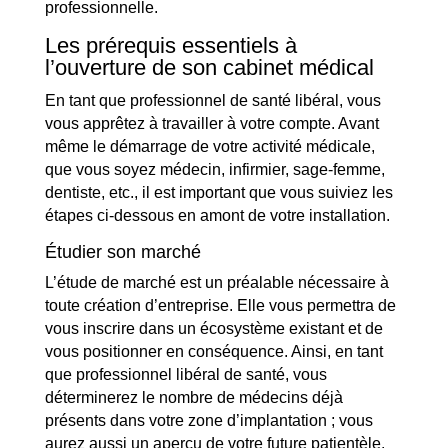
professionnelle.
Les prérequis essentiels à
l’ouverture de son cabinet médical
En tant que professionnel de santé libéral, vous
vous apprêtez à travailler à votre compte. Avant
même le démarrage de votre activité médicale,
que vous soyez médecin, infirmier, sage-femme,
dentiste, etc., il est important que vous suiviez les
étapes ci-dessous en amont de votre installation.
Étudier son marché
L’étude de marché est un préalable nécessaire à
toute création d’entreprise. Elle vous permettra de
vous inscrire dans un écosystème existant et de
vous positionner en conséquence. Ainsi, en tant
que professionnel libéral de santé, vous
déterminerez le nombre de médecins déjà
présents dans votre zone d’implantation ; vous
aurez aussi un aperçu de votre future patientèle.