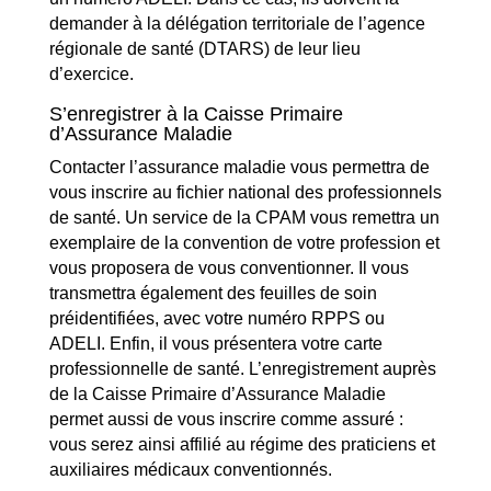
demander à la délégation territoriale de l’agence
régionale de santé (DTARS) de leur lieu
d’exercice.
S’enregistrer à la Caisse Primaire
d’Assurance Maladie
Contacter l’assurance maladie vous permettra de
vous inscrire au fichier national des professionnels
de santé. Un service de la CPAM vous remettra un
exemplaire de la convention de votre profession et
vous proposera de vous conventionner. Il vous
transmettra également des feuilles de soin
préidentifiées, avec votre numéro RPPS ou
ADELI. Enfin, il vous présentera votre carte
professionnelle de santé. L’enregistrement auprès
de la Caisse Primaire d’Assurance Maladie
permet aussi de vous inscrire comme assuré :
vous serez ainsi affilié au régime des praticiens et
auxiliaires médicaux conventionnés.