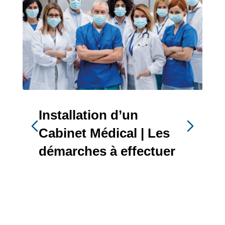
Installation d’un
Cabinet Médical | Les
démarches à effectuer