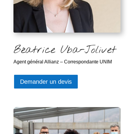
Béatrice Uba-Jolivet
Agent général Allianz – Correspondante UNIM
Demander un devis