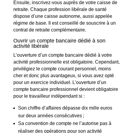
Ensuite, inscrivez-vous auprès de votre caisse de
retraite. Chaque profession libérale de santé
dispose d’une caisse autonome, aussi appelée
régime de base. Il est conseillé de souscrire à un
contrat de retraite complémentaire.
Ouvrir un compte bancaire dédié à son
activité libérale
L’ouverture d’un compte bancaire dédié à votre
activité professionnelle est obligatoire. Cependant,
privilégiez le compte courant personnel, moins
cher et donc plus avantageux, si vous avez opté
pour un exercice individuel. L’ouverture d’un
compte bancaire professionnel devient obligatoire
pour le travailleur indépendant si :
Son chiffre d’affaires dépasse dix mille euros
sur deux années consécutives ;
Sa convention de compte ne l’autorise pas à
réaliser des opérations pour son activité