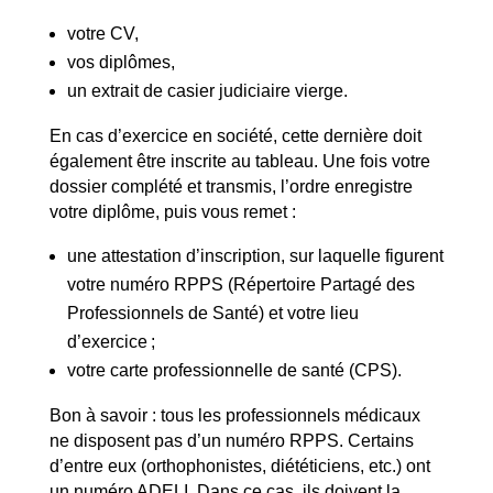
votre CV,
vos diplômes,
un extrait de casier judiciaire vierge.
En cas d’exercice en société, cette dernière doit
également être inscrite au tableau. Une fois votre
dossier complété et transmis, l’ordre enregistre
votre diplôme, puis vous remet :
une attestation d’inscription, sur laquelle figurent
votre numéro RPPS (Répertoire Partagé des
Professionnels de Santé) et votre lieu
d’exercice ;
votre carte professionnelle de santé (CPS).
Bon à savoir : tous les professionnels médicaux
ne disposent pas d’un numéro RPPS. Certains
d’entre eux (orthophonistes, diététiciens, etc.) ont
un numéro ADELI. Dans ce cas, ils doivent la