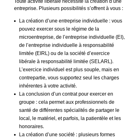
Toute activité libérale nécessite la création d’une
entreprise. Plusieurs possibilités s’offrent à vous :
La création d’une entreprise individuelle : vous
pouvez exercer sous le régime de la
microentreprise, de l’entreprise individuelle (EI),
de l’entreprise individuelle à responsabilité
limitée (EIRL) ou de la société d’exercice
libérale à responsabilité limitée (SELARL).
L’exercice individuel est plus souple, mais en
contrepartie, vous supportez seul les charges
inhérentes à votre activité.
La conclusion d’un contrat pour exercer en
groupe : cela permet aux professionnels de
santé de différentes spécialités de partager le
local, le matériel, et parfois, la patientèle et les
honoraires.
La création d’une société : plusieurs formes