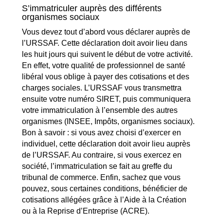
S’immatriculer auprès des différents
organismes sociaux
Vous devez tout d’abord vous déclarer auprès de
l’URSSAF. Cette déclaration doit avoir lieu dans
les huit jours qui suivent le début de votre activité.
En effet, votre qualité de professionnel de santé
libéral vous oblige à payer des cotisations et des
charges sociales. L’URSSAF vous transmettra
ensuite votre numéro SIRET, puis communiquera
votre immatriculation à l’ensemble des autres
organismes (INSEE, Impôts, organismes sociaux).
Bon à savoir : si vous avez choisi d’exercer en
individuel, cette déclaration doit avoir lieu auprès
de l’URSSAF. Au contraire, si vous exercez en
société, l’immatriculation se fait au greffe du
tribunal de commerce. Enfin, sachez que vous
pouvez, sous certaines conditions, bénéficier de
cotisations allégées grâce à l’Aide à la Création
ou à la Reprise d’Entreprise (ACRE).