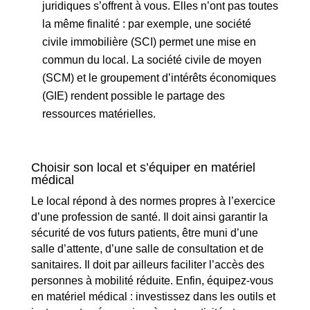
juridiques s’offrent à vous. Elles n’ont pas toutes
la même finalité : par exemple, une société
civile immobilière (SCI) permet une mise en
commun du local. La société civile de moyen
(SCM) et le groupement d’intérêts économiques
(GIE) rendent possible le partage des
ressources matérielles.
Choisir son local et s’équiper en matériel
médical
Le local répond à des normes propres à l’exercice
d’une profession de santé. Il doit ainsi garantir la
sécurité de vos futurs patients, être muni d’une
salle d’attente, d’une salle de consultation et de
sanitaires. Il doit par ailleurs faciliter l’accès des
personnes à mobilité réduite. Enfin, équipez-vous
en matériel médical : investissez dans les outils et