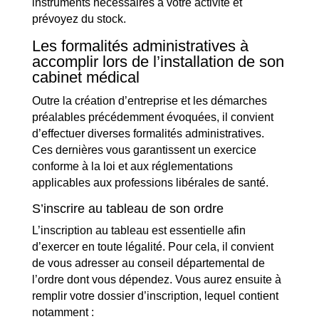
instruments nécessaires à votre activité et
prévoyez du stock.
Les formalités administratives à
accomplir lors de l’installation de son
cabinet médical
Outre la création d’entreprise et les démarches
préalables précédemment évoquées, il convient
d’effectuer diverses formalités administratives.
Ces dernières vous garantissent un exercice
conforme à la loi et aux réglementations
applicables aux professions libérales de santé.
S’inscrire au tableau de son ordre
L’inscription au tableau est essentielle afin
d’exercer en toute légalité. Pour cela, il convient
de vous adresser au conseil départemental de
l’ordre dont vous dépendez. Vous aurez ensuite à
remplir votre dossier d’inscription, lequel contient
notamment :