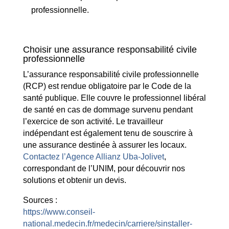
professionnelle.
Choisir une assurance responsabilité civile
professionnelle
L’assurance responsabilité civile professionnelle
(RCP) est rendue obligatoire par le Code de la
santé publique. Elle couvre le professionnel libéral
de santé en cas de dommage survenu pendant
l’exercice de son activité. Le travailleur
indépendant est également tenu de souscrire à
une assurance destinée à assurer les locaux.
Contactez l’Agence Allianz Uba-Jolivet
,
correspondant de l’UNIM, pour découvrir nos
solutions et obtenir un devis.
Sources :
https://www.conseil-
national.medecin.fr/medecin/carriere/sinstaller-