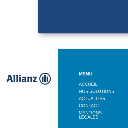
MENU
ACCUEIL
NOS SOLUTIONS
ACTUALITÉS
CONTACT
MENTIONS
LÉGALES