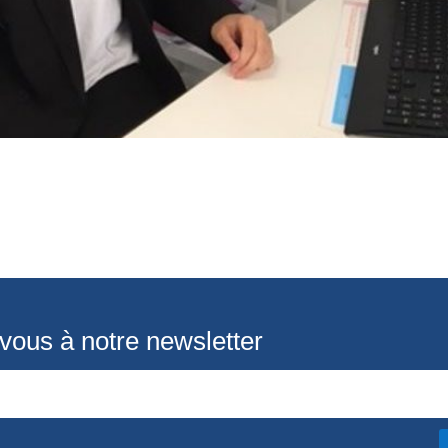
-vous à notre newsletter