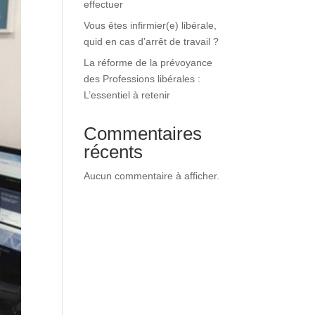
effectuer
Vous êtes infirmier(e) libérale,
quid en cas d’arrêt de travail ?
La réforme de la prévoyance
des Professions libérales :
L’essentiel à retenir
Commentaires
récents
Aucun commentaire à afficher.