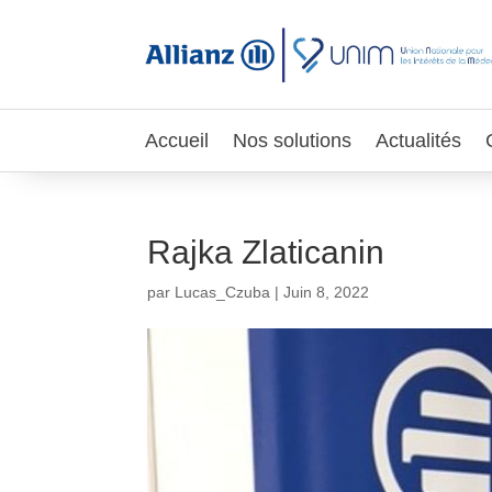
Accueil
Nos solutions
Actualités
Rajka Zlaticanin
par
Lucas_Czuba
|
Juin 8, 2022