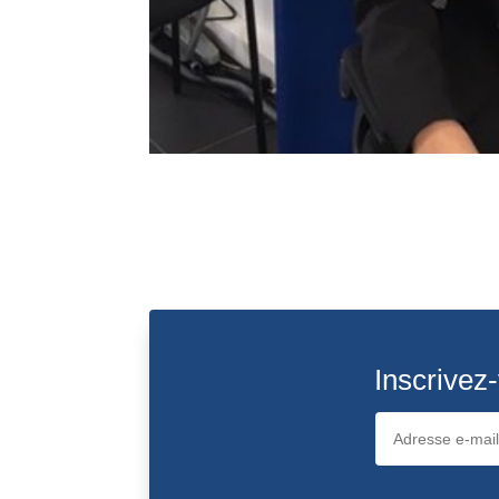
Inscrivez