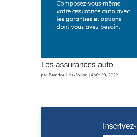
Les assurances auto
par
Béatrice Uba-Jolivet
|
Août 29, 2022
Inscrivez