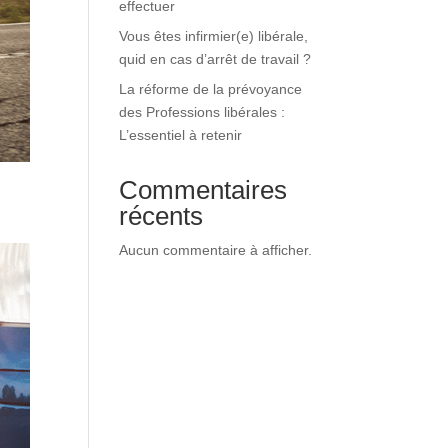
effectuer
Vous êtes infirmier(e) libérale,
quid en cas d’arrêt de travail ?
La réforme de la prévoyance
des Professions libérales :
L’essentiel à retenir
Commentaires
récents
Aucun commentaire à afficher.