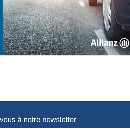
-vous à notre newsletter