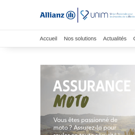
Accueil
Nos solutions
Actualités