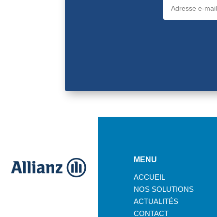
MENU
ACCUEIL
NOS SOLUTIONS
ACTUALITÉS
CONTACT