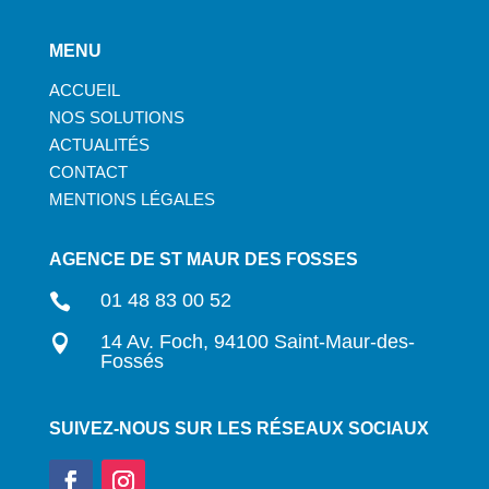
MENU
ACCUEIL
NOS SOLUTIONS
ACTUALITÉS
CONTACT
MENTIONS LÉGALES
AGENCE DE ST MAUR DES FOSSES
01 48 83 00 52

14 Av. Foch, 94100 Saint-Maur-des-

Fossés
SUIVEZ-NOUS SUR LES RÉSEAUX SOCIAUX