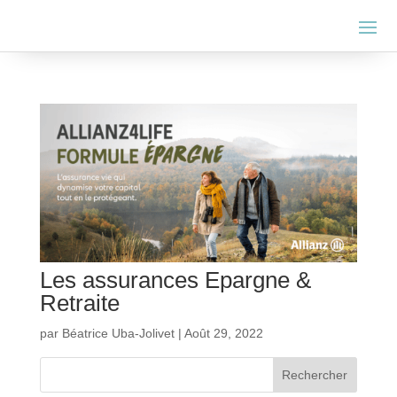
Les assurances Epargne &
Retraite
par
Béatrice Uba-Jolivet
|
Août 29, 2022
Rechercher