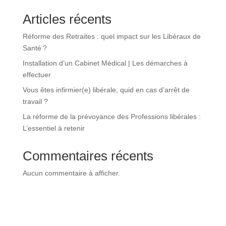
Articles récents
Réforme des Retraites : quel impact sur les Libéraux de
Santé ?
Installation d’un Cabinet Médical | Les démarches à
effectuer
Vous êtes infirmier(e) libérale, quid en cas d’arrêt de
travail ?
La réforme de la prévoyance des Professions libérales :
L’essentiel à retenir
Commentaires récents
Aucun commentaire à afficher.